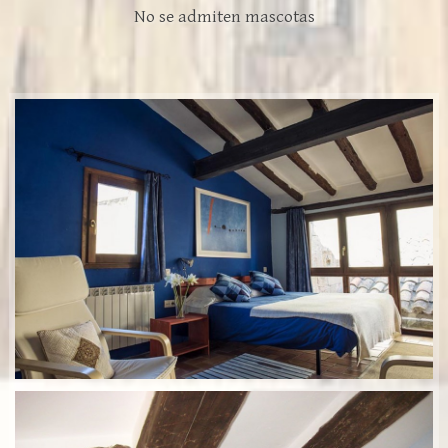
No se admiten mascotas