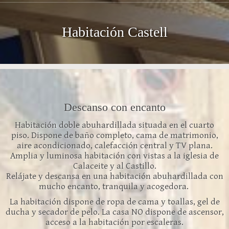
Habitación Castell
Descanso con encanto
Habitación doble abuhardillada situada en el cuarto
piso. Dispone de baño completo, cama de matrimonio,
aire acondicionado, calefacción central y TV plana.
Amplia y luminosa habitación con vistas a la iglesia de
Calaceite y al Castillo.
Relájate y descansa en una habitación abuhardillada con
mucho encanto, tranquila y acogedora.
La habitación dispone de ropa de cama y toallas, gel de
ducha y secador de pelo. La casa NO dispone de ascensor,
acceso a la habitación por escaleras.