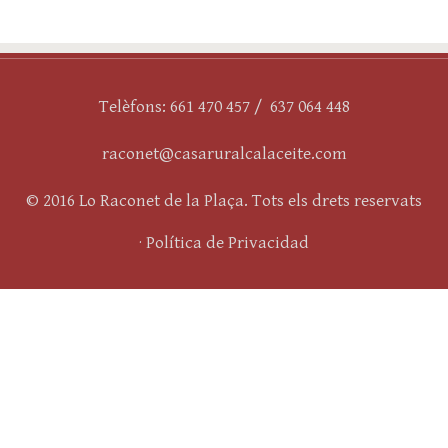
Telèfons: 661 470 457 / 637 064 448
raconet@casaruralcalaceite.com
© 2016 Lo Raconet de la Plaça. Tots els drets reservats
·
Política de Privacidad