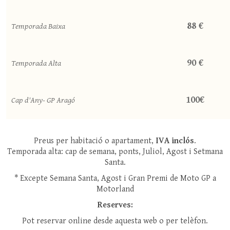
88 €
Temporada Baixa
90 €
Temporada Alta
100€
Cap d'Any- GP Aragó
Preus per habitació o apartament,
IVA inclós
.
Temporada alta: cap de semana, ponts, Juliol, Agost i Setmana
Santa.
* Excepte Semana Santa, Agost i Gran Premi de Moto GP a
Motorland
Reserves:
Pot reservar online desde aquesta web o per telèfon.